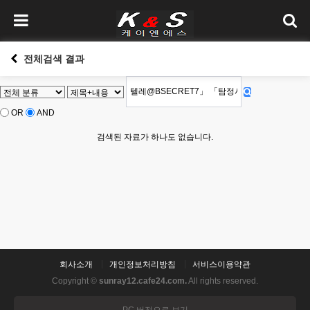
전체검색 결과
OR
AND
검색된 자료가 하나도 없습니다.
회사소개
개인정보처리방침
서비스이용약관
Copyright ©
sunray12.cafe24.com.
All rights reserved.