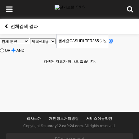
전체검색 결과
OR
AND
검색된 자료가 하나도 없습니다.
회사소개
개인정보처리방침
서비스이용약관
Copyright ©
sunray12.cafe24.com.
All rights reserved.