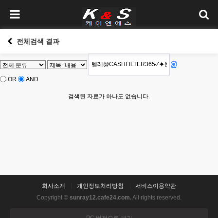
전체검색 결과
OR
AND
검색된 자료가 하나도 없습니다.
회사소개
개인정보처리방침
서비스이용약관
Copyright ©
sunray12.cafe24.com.
All rights reserved.