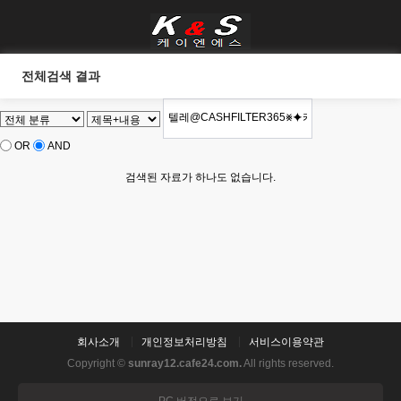
전체검색 결과
OR
AND
검색된 자료가 하나도 없습니다.
회사소개
개인정보처리방침
서비스이용약관
Copyright ©
sunray12.cafe24.com.
All rights reserved.