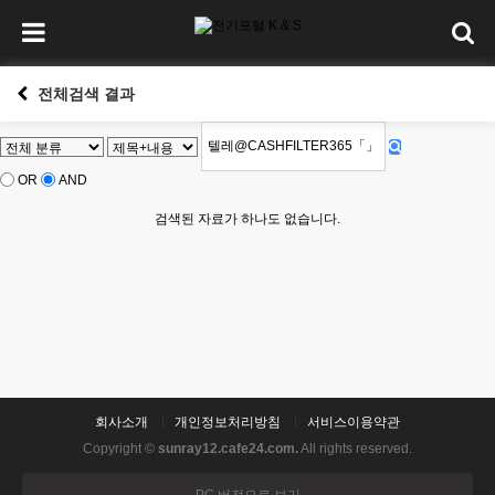
전체검색 결과
OR
AND
검색된 자료가 하나도 없습니다.
회사소개
개인정보처리방침
서비스이용약관
Copyright ©
sunray12.cafe24.com.
All rights reserved.