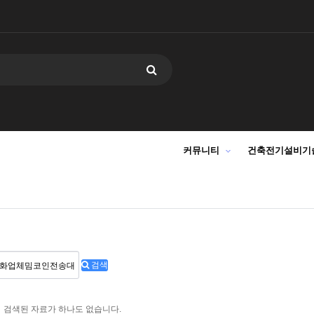
커뮤니티
건축전기설비기
검색
검색된 자료가 하나도 없습니다.