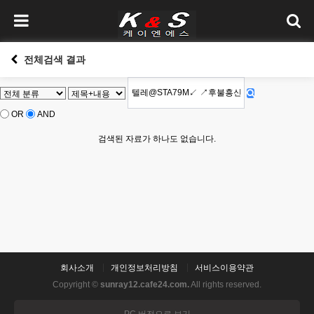
전체검색 결과
OR
AND
검색된 자료가 하나도 없습니다.
회사소개
개인정보처리방침
서비스이용약관
Copyright ©
sunray12.cafe24.com.
All rights reserved.