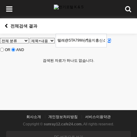
전체검색 결과
OR
AND
검색된 자료가 하나도 없습니다.
회사소개
개인정보처리방침
서비스이용약관
Copyright ©
sunray12.cafe24.com.
All rights reserved.