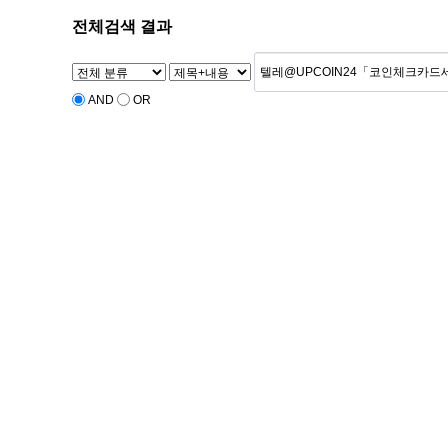
전체검색 결과
AND
OR