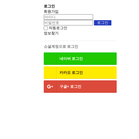
로그인
회원가입
자동로그인
정보찾기
소셜계정으로 로그인
네이버
로그인
카카오
로그인
구글+
로그인