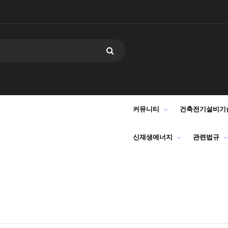
커뮤니티
건축전기설비기
신재생에너지
관련법규