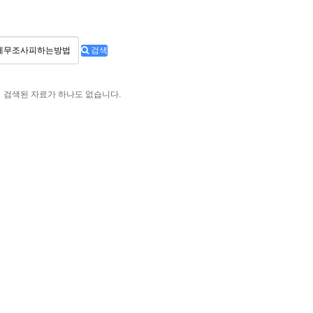
검색
검색된 자료가 하나도 없습니다.