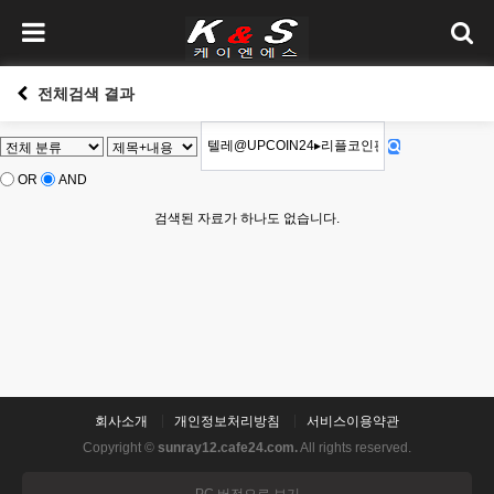
전체검색 결과
OR
AND
검색된 자료가 하나도 없습니다.
회사소개
개인정보처리방침
서비스이용약관
Copyright ©
sunray12.cafe24.com.
All rights reserved.