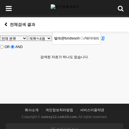
전체검색 결과
OR
AND
검색된 자료가 하나도 없습니다.
회사소개
개인정보처리방침
서비스이용약관
Copyright ©
sunray12.cafe24.com.
All rights reserved.