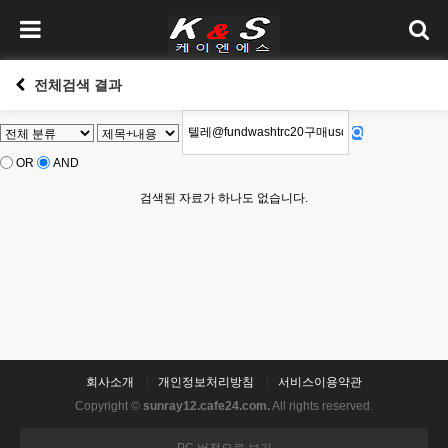
전체검색 결과
OR
AND
검색된 자료가 하나도 없습니다.
회사소개
개인정보처리방침
서비스이용약관
Copyright ©
sunray12.cafe24.com.
All rights reserved.