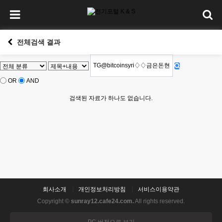
전체검색 결과
OR
AND
검색된 자료가 하나도 없습니다.
회사소개
개인정보처리방침
서비스이용약관
Copyright ©
sunray12.cafe24.com.
All rights reserved.